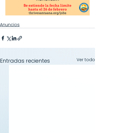
Anuncios
Ver todo
Entradas recientes