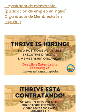
Organizador de membresía 
(publicación de empleo en inglés)
 | 
Organizador de Membresía (en 
español)