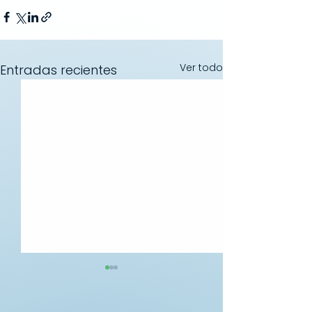
Ver todo
Entradas recientes