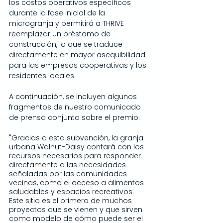
los costos operativos específicos 
durante la fase inicial de la 
microgranja y permitirá a THRIVE 
reemplazar un préstamo de 
construcción, lo que se traduce 
directamente en mayor asequibilidad 
para las empresas cooperativas y los 
residentes locales.
A continuación, se incluyen algunos 
fragmentos de nuestro comunicado 
de prensa conjunto sobre el premio:
"Gracias a esta subvención, la granja 
urbana Walnut-Daisy contará con los 
recursos necesarios para responder 
directamente a las necesidades 
señaladas por las comunidades 
vecinas, como el acceso a alimentos 
saludables y espacios recreativos. 
Este sitio es el primero de muchos 
proyectos que se vienen y que sirven 
como modelo de cómo puede ser el 