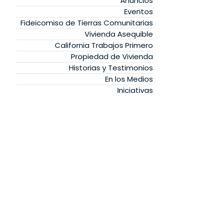
Anuncios
Eventos
Fideicomiso de Tierras Comunitarias
Vivienda Asequible
California Trabajos Primero
Propiedad de Vivienda
Historias y Testimonios
En los Medios
Iniciativas