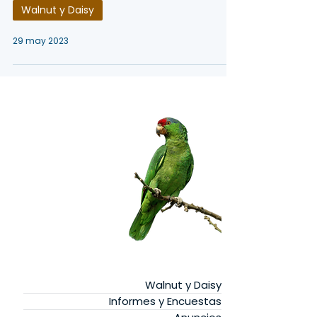
Walnut y Daisy
29 may 2023
Walnut y Daisy
Informes y Encuestas