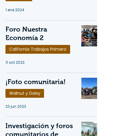
1 ene 2024
Foro Nuestra
Economía 2
California Trabajos Primero
11 oct 2023
¡Foto comunitaria!
Walnut y Daisy
23 jun 2023
Investigación y foros
comunitarios de