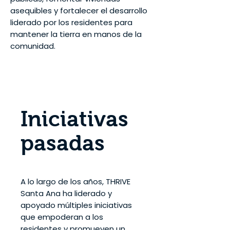
asequibles y fortalecer el desarrollo
liderado por los residentes para
mantener la tierra en manos de la
comunidad.
Iniciativas
pasadas
A lo largo de los años, THRIVE
Santa Ana ha liderado y
apoyado múltiples iniciativas
que empoderan a los
residentes y promueven un