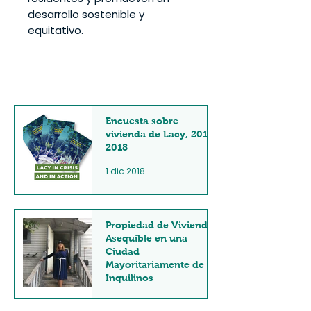
desarrollo sostenible y
equitativo.
Encuesta sobre
vivienda de Lacy, 2015-
2018
1 dic 2018
Propiedad de Vivienda
Asequible en una
Ciudad
Mayoritariamente de
Inquilinos
31 jul 2018