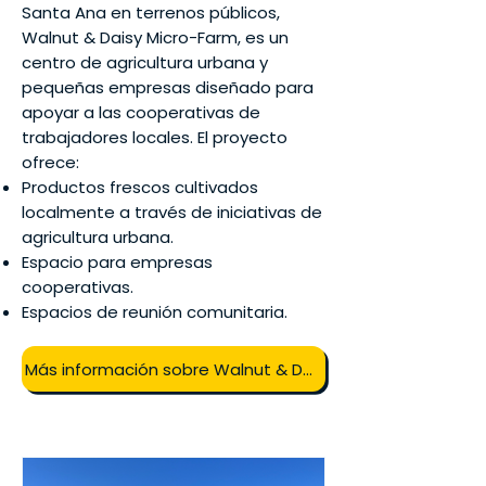
Santa Ana en terrenos públicos,
Walnut & Daisy Micro-Farm, es un
centro de agricultura urbana y
pequeñas empresas diseñado para
apoyar a las cooperativas de
trabajadores locales. El proyecto
ofrece:
Productos frescos cultivados
localmente a través de iniciativas de
agricultura urbana.
Espacio para empresas
cooperativas.
Espacios de reunión comunitaria.
Más información sobre Walnut & Daisy