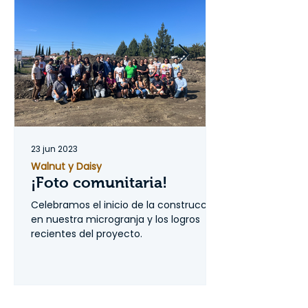
23 jun 2023
Walnut y Daisy
¡Foto comunitaria!
Celebramos el inicio de la construcción
en nuestra microgranja y los logros
recientes del proyecto.