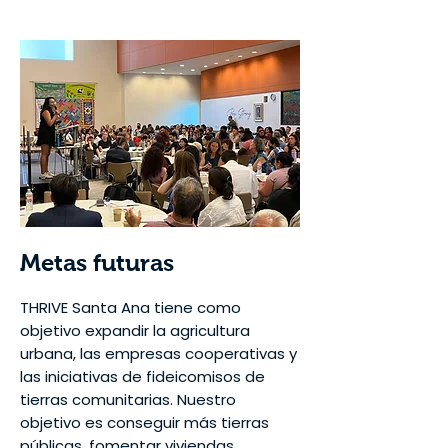
Metas futuras
THRIVE Santa Ana tiene como
objetivo expandir la agricultura
urbana, las empresas cooperativas y
las iniciativas de fideicomisos de
tierras comunitarias. Nuestro
objetivo es conseguir más tierras
públicas, fomentar viviendas