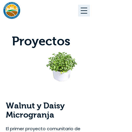
Proyectos
Walnut y Daisy
Microgranja
El primer proyecto comunitario de