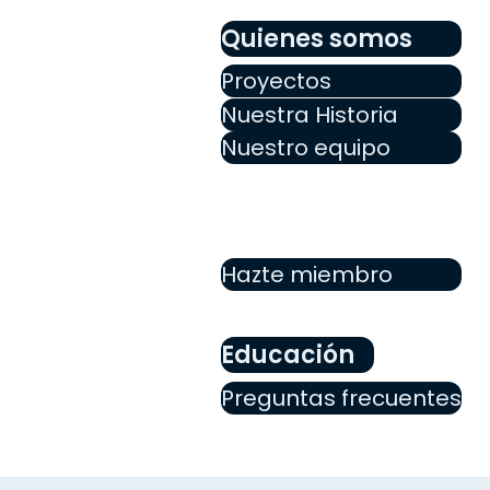
Quienes somos
Proyectos
Nuestra Historia
Nuestro equipo
Hazte miembro
Educación
Preguntas frecuentes