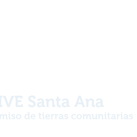
VE Santa Ana
miso de tierras comunitarias