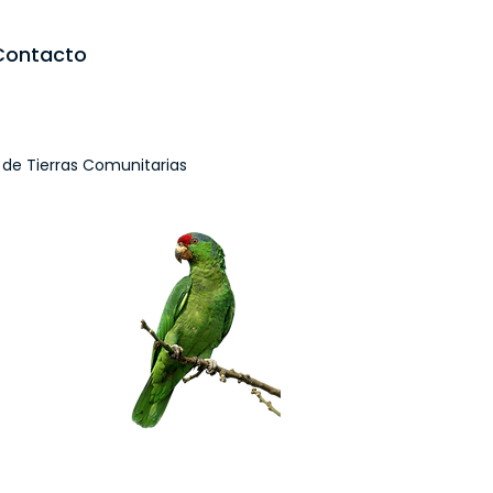
Contacto
 de Tierras Comunitarias
 Testimonios