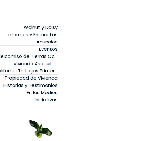
Walnut y Daisy
Informes y Encuestas
Anuncios
Eventos
Fideicomiso de Tierras Comunitarias
Vivienda Asequible
lifornia Trabajos Primero
Propiedad de Vivienda
Historias y Testimonios
En los Medios
Iniciativas