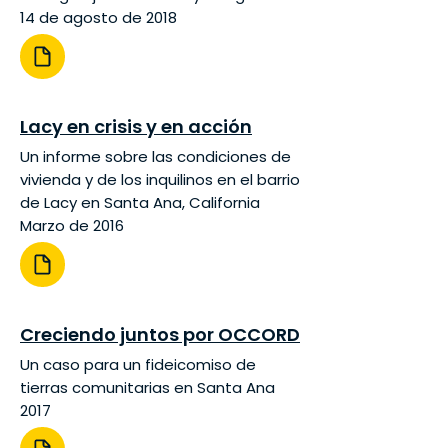
14 de agosto de 2018
Lacy en crisis y en acción
Un informe sobre las condiciones de
vivienda y de los inquilinos en el barrio
de Lacy en Santa Ana, California
Marzo de 2016
Creciendo juntos por OCCORD
Un caso para un fideicomiso de
tierras comunitarias en Santa Ana
2017