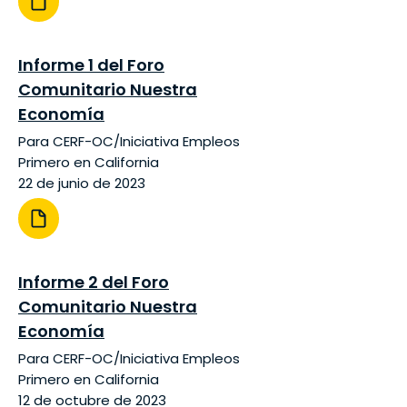
Informe 1 del Foro
Comunitario Nuestra
Economía
Para CERF-OC/Iniciativa Empleos
Primero en California
22 de junio de 2023
Informe 2 del Foro
Comunitario Nuestra
Economía
Para CERF-OC/Iniciativa Empleos
Primero en California
12 de octubre de 2023