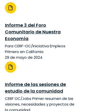
Informe 3 del Foro
Comunitario de Nuestra
Economía
Para CERF-OC/Iniciativa Empleos
Primero en California
29 de mayo de 2024
Informe de las sesiones de
estudio de la comunidad
CERF OC/Jobs Primer resumen de las
visiones, necesidades y proyectos de
la comunidad