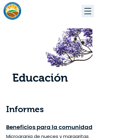
Educación
Informes
Beneficios para la comunidad
Microgranja de nueces y margaritas