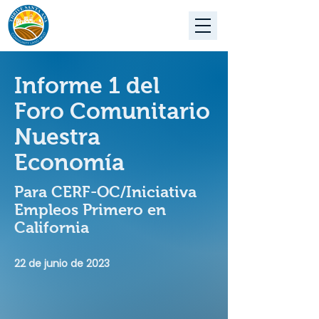
Informe 1 del
Foro Comunitario
Nuestra
Economía
Para CERF-OC/Iniciativa
Empleos Primero en
California
22 de junio de 2023