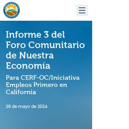
Informe 3 del
Foro Comunitario
de Nuestra
Economía
Para CERF-OC/Iniciativa
Empleos Primero en
California
29 de mayo de 2024