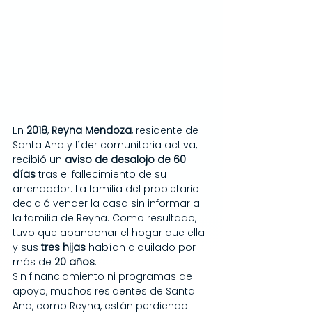
En 
2018
, 
Reyna Mendoza
, residente de 
Santa Ana y líder comunitaria activa, 
recibió un 
aviso de desalojo de 60 
días
 tras el fallecimiento de su 
arrendador. La familia del propietario 
decidió vender la casa sin informar a 
la familia de Reyna. Como resultado, 
tuvo que abandonar el hogar que ella 
y sus 
tres hijas
 habían alquilado por 
más de 
20 años
.
Sin financiamiento ni programas de 
apoyo, muchos residentes de Santa 
Ana, como Reyna, están perdiendo 