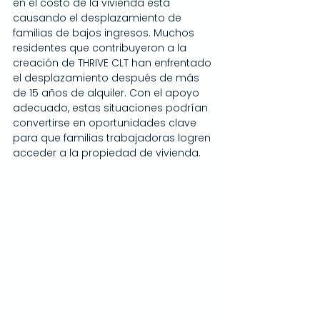
en el costo de la vivienda está 
causando el desplazamiento de 
familias de bajos ingresos. Muchos 
residentes que contribuyeron a la 
creación de THRIVE CLT han enfrentado 
el desplazamiento después de más 
de 15 años de alquiler. Con el apoyo 
adecuado, estas situaciones podrían 
convertirse en oportunidades clave 
para que familias trabajadoras logren 
acceder a la propiedad de vivienda.