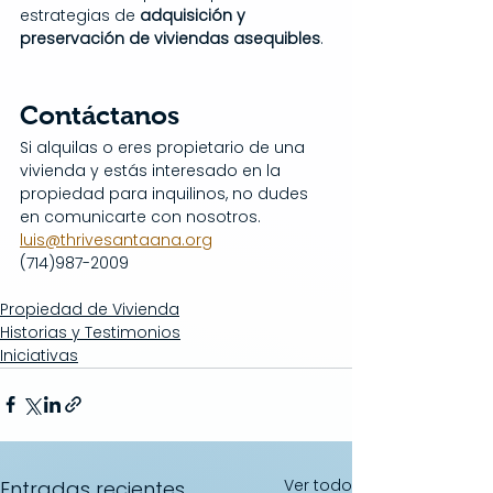
estrategias de 
adquisición y 
preservación de viviendas asequibles
.
Contáctanos
Si alquilas o eres propietario de una 
vivienda y estás interesado en la 
propiedad para inquilinos, no dudes 
en comunicarte con nosotros.
luis@thrivesantaana.org
(714)987-2009
Propiedad de Vivienda
Historias y Testimonios
Iniciativas
Ver todo
Entradas recientes